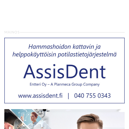
MAINOS