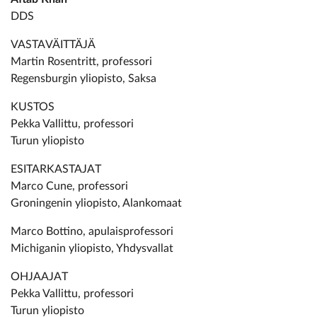
DDS
VASTAVÄITTÄJÄ
Martin Rosentritt, professori
Regensburgin yliopisto, Saksa
KUSTOS
Pekka Vallittu, professori
Turun yliopisto
ESITARKASTAJAT
Marco Cune, professori
Groningenin yliopisto, Alankomaat
Marco Bottino, apulaisprofessori
Michiganin yliopisto, Yhdysvallat
OHJAAJAT
Pekka Vallittu, professori
Turun yliopisto