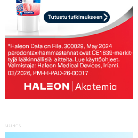
MAINOS