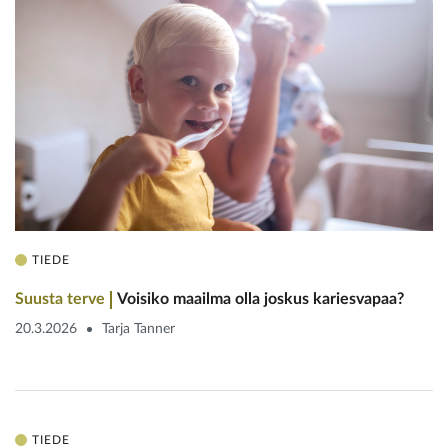
TIEDE
Suusta terve
Voisiko maailma olla joskus kariesvapaa?
20.3.2026
Tarja Tanner
TIEDE