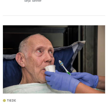
Tarja Tanner
TIEDE