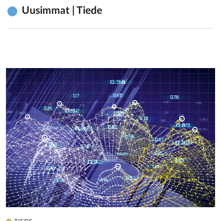
Uusimmat | Tiede