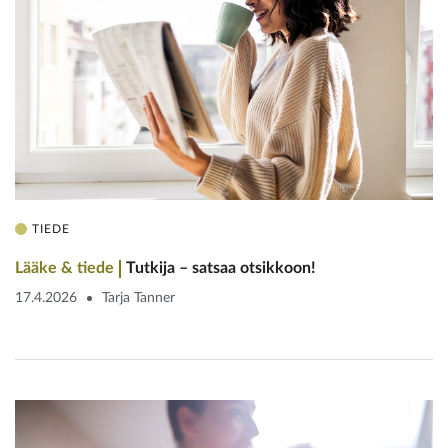
TIEDE
Lääke & tiede
Tutkija – satsaa otsikkoon!
17.4.2026
Tarja Tanner