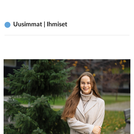
Uusimmat | Ihmiset