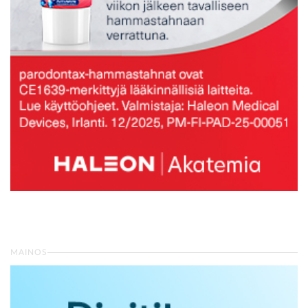
MAINOS