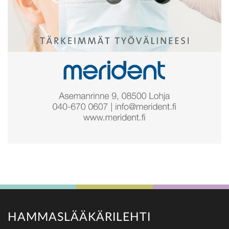
HAMMASLÄÄKÄRILEHTI