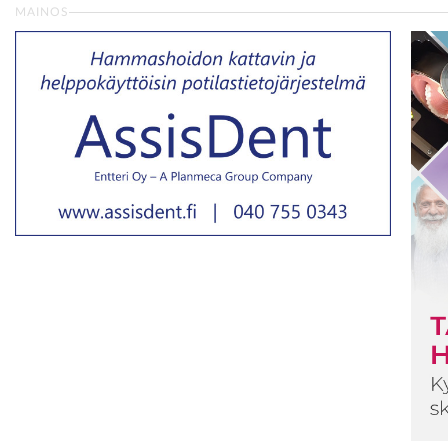
MAINOS