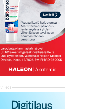
MAINOS