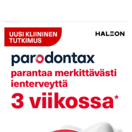
MAINOS