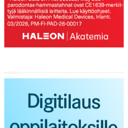
MAINOS