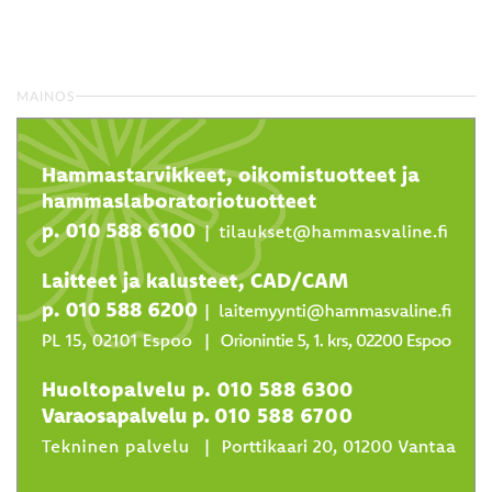
MAINOS