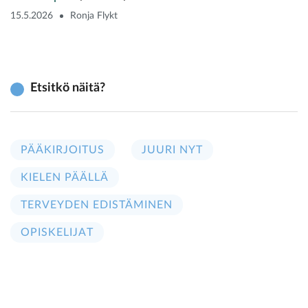
15.5.2026
Ronja Flykt
Etsitkö näitä?
PÄÄKIRJOITUS
JUURI NYT
KIELEN PÄÄLLÄ
TERVEYDEN EDISTÄMINEN
OPISKELIJAT