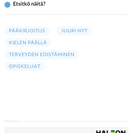
Etsitkö näitä?
PÄÄKIRJOITUS
JUURI NYT
KIELEN PÄÄLLÄ
TERVEYDEN EDISTÄMINEN
OPISKELIJAT
MAINOS