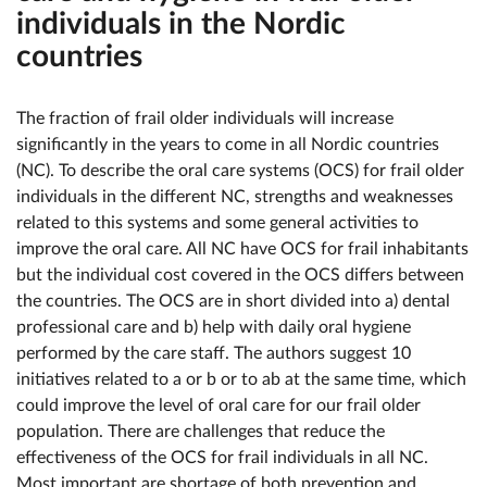
individuals in the Nordic
countries
The fraction of frail older individuals will increase
significantly in the years to come in all Nordic countries
(NC). To describe the oral care systems (OCS) for frail older
individuals in the different NC, strengths and weaknesses
related to this systems and some general activities to
improve the oral care. All NC have OCS for frail inhabitants
but the individual cost covered in the OCS differs between
the countries. The OCS are in short divided into a) dental
professional care and b) help with daily oral hygiene
performed by the care staff. The authors suggest 10
initiatives related to a or b or to ab at the same time, which
could improve the level of oral care for our frail older
population. There are challenges that reduce the
effectiveness of the OCS for frail individuals in all NC.
Most important are shortage of both prevention and