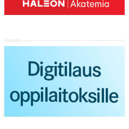
MAINOS