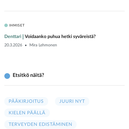
IHMISET
Denttari
Voidaanko puhua hetki syväreistä?
20.3.2026
Mira Lehmonen
Etsitkö näitä?
PÄÄKIRJOITUS
JUURI NYT
KIELEN PÄÄLLÄ
TERVEYDEN EDISTÄMINEN