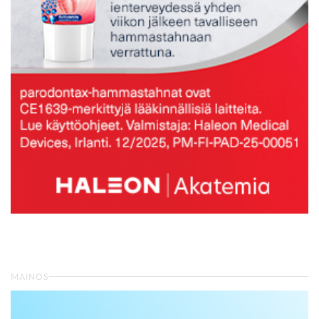
MAINOS