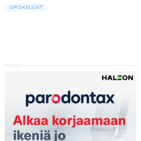
OPISKELIJAT
MAINOS