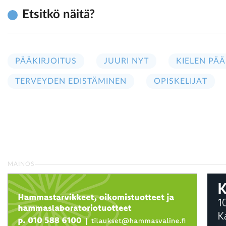
Etsitkö näitä?
PÄÄKIRJOITUS
JUURI NYT
KIELEN PÄÄ
TERVEYDEN EDISTÄMINEN
OPISKELIJAT
MAINOS