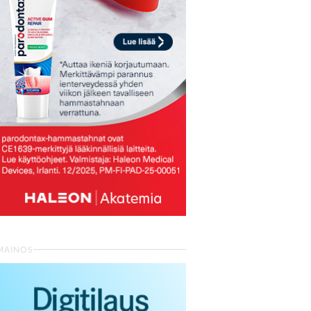
MAINOS