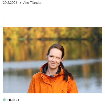
20.2.2026
Anu Tilander
IHMISET