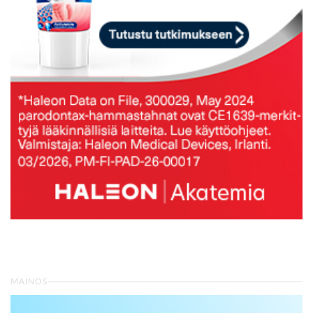
MAINOS