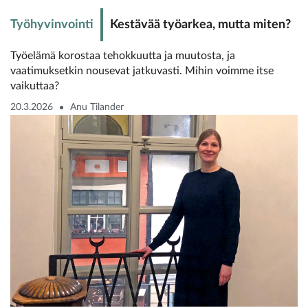
Työhyvinvointi
Kestävää työarkea, mutta miten?
Työelämä korostaa tehokkuutta ja muutosta, ja
vaatimuksetkin nousevat jatkuvasti. Mihin voimme itse
vaikuttaa?
20.3.2026
Anu Tilander