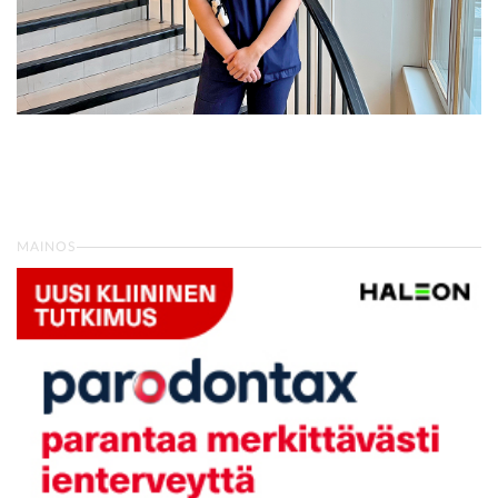
MAINOS