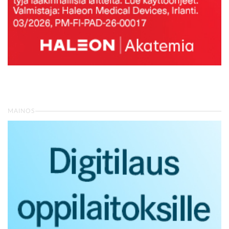
MAINOS