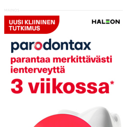
MAINOS