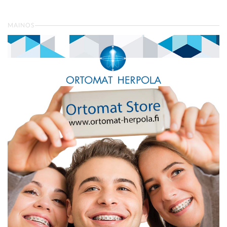
MAINOS