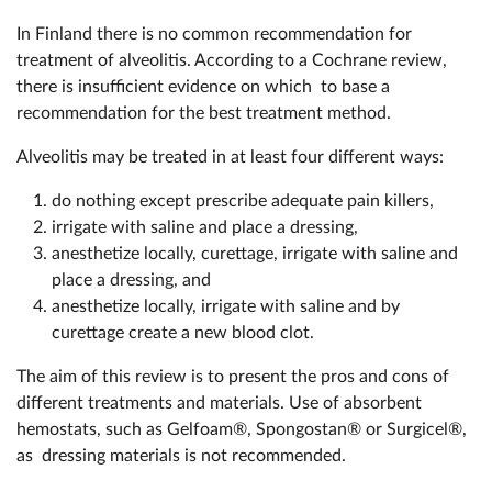
In Finland there is no common recommendation for
treatment of alveolitis. According to a Cochrane review,
there is insufficient evidence on which to base a
recommendation for the best treatment method.
Alveolitis may be treated in at least four different ways:
do nothing except prescribe adequate pain killers,
irrigate with saline and place a dressing,
anesthetize locally, curettage, irrigate with saline and
place a dressing, and
anesthetize locally, irrigate with saline and by
curettage create a new blood clot.
The aim of this review is to present the pros and cons of
different treatments and materials. Use of absorbent
hemostats, such as Gelfoam®, Spongostan® or Surgicel®,
as dressing materials is not recommended.