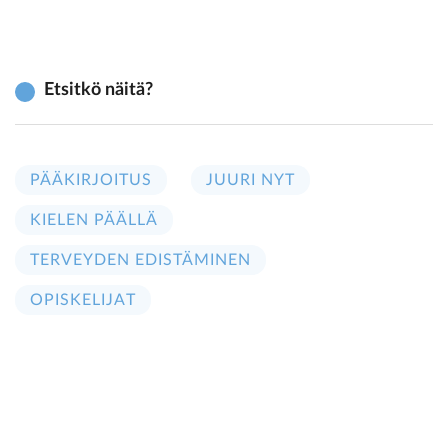
Etsitkö näitä?
PÄÄKIRJOITUS
JUURI NYT
KIELEN PÄÄLLÄ
TERVEYDEN EDISTÄMINEN
OPISKELIJAT