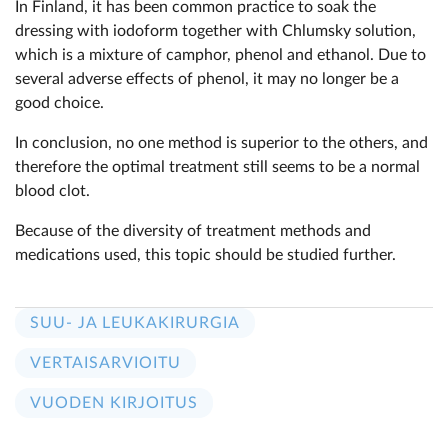
In Finland, it has been common practice to soak the
dressing with iodoform together with Chlumsky solution,
which is a mixture of camphor, phenol and ethanol. Due to
several adverse effects of phenol, it may no longer be a
good choice.
In conclusion, no one method is superior to the others, and
therefore the optimal treatment still seems to be a normal
blood clot.
Because of the diversity of treatment methods and
medications used, this topic should be studied further.
SUU- JA LEUKAKIRURGIA
VERTAISARVIOITU
VUODEN KIRJOITUS