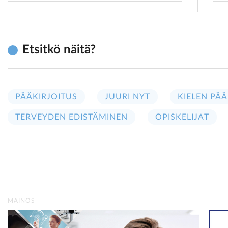
Etsitkö näitä?
PÄÄKIRJOITUS
JUURI NYT
KIELEN PÄÄ
TERVEYDEN EDISTÄMINEN
OPISKELIJAT
MAINOS