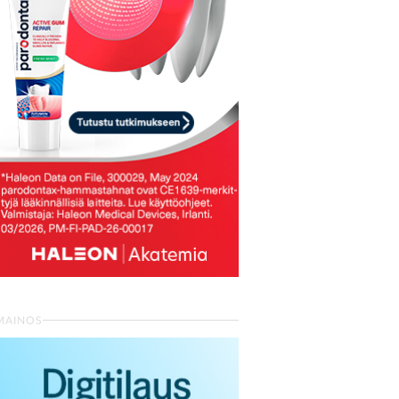
MAINOS