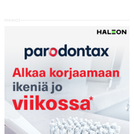
MAINOS