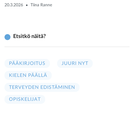
20.3.2026
Tiina Ranne
Etsitkö näitä?
PÄÄKIRJOITUS
JUURI NYT
KIELEN PÄÄLLÄ
TERVEYDEN EDISTÄMINEN
OPISKELIJAT