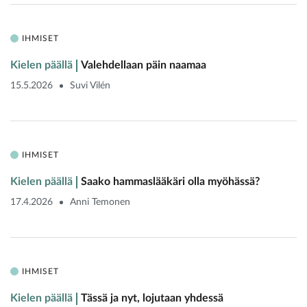
IHMISET
Kielen päällä
Valehdellaan päin naamaa
15.5.2026
Suvi Vilén
IHMISET
Kielen päällä
Saako hammaslääkäri olla myöhässä?
17.4.2026
Anni Temonen
IHMISET
Kielen päällä
Tässä ja nyt, lojutaan yhdessä