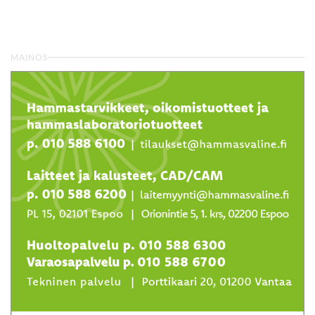
MAINOS