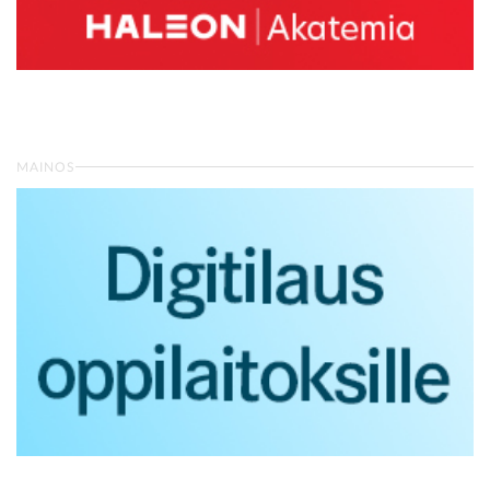
MAINOS