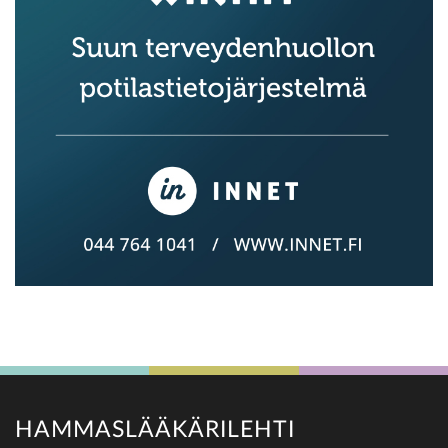
HAMMASLÄÄKÄRILEHTI