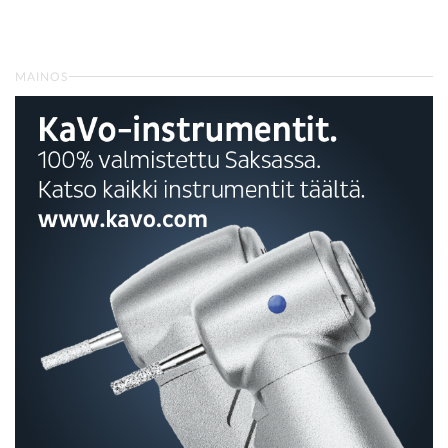
MAINOS