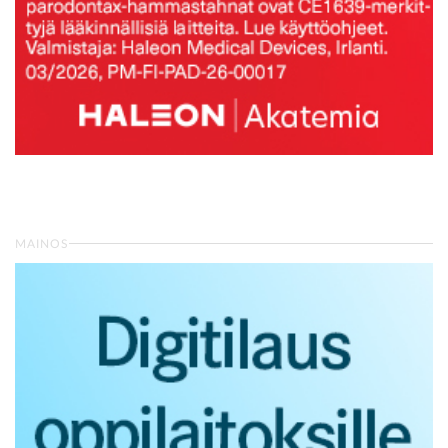
MAINOS