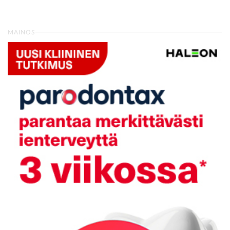
MAINOS