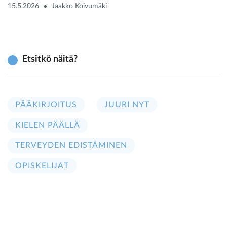
15.5.2026
Jaakko Koivumäki
Etsitkö näitä?
PÄÄKIRJOITUS
JUURI NYT
KIELEN PÄÄLLÄ
TERVEYDEN EDISTÄMINEN
OPISKELIJAT