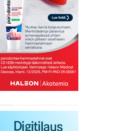
MAINOS