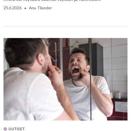
25.6.2026
Anu Tilander
UUTISET