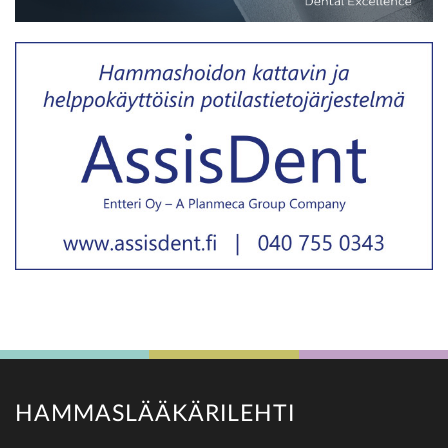
HAMMASLÄÄKÄRILEHTI