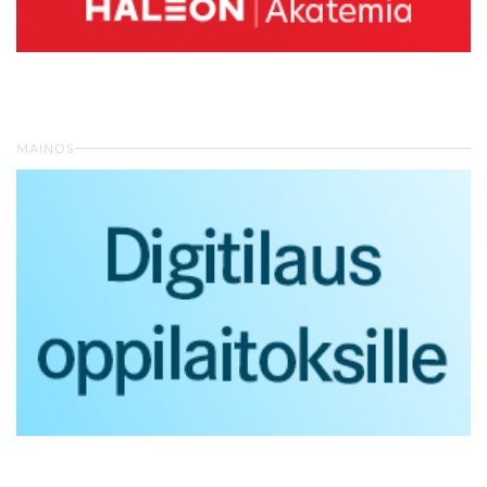
MAINOS