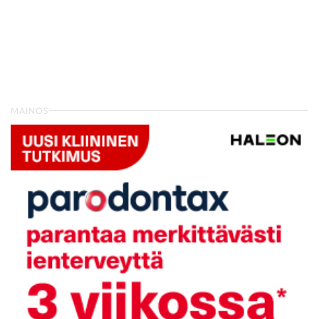
MAINOS