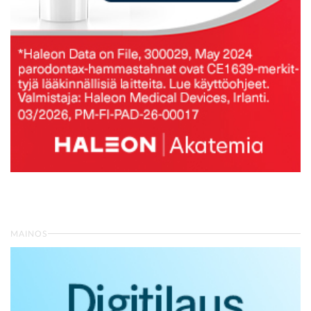
MAINOS