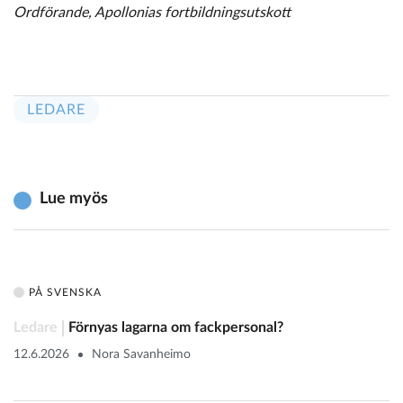
Ordförande, Apollonias fortbildningsutskott
LEDARE
Lue myös
PÅ SVENSKA
Ledare
Förnyas lagarna om fackpersonal?
12.6.2026
Nora Savanheimo