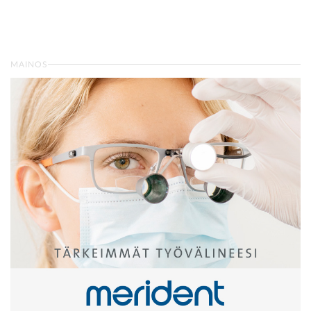
MAINOS