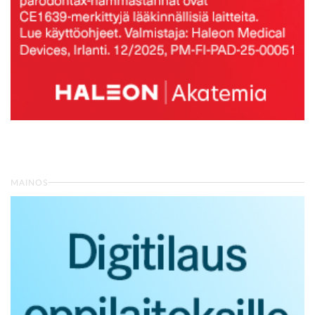
MAINOS