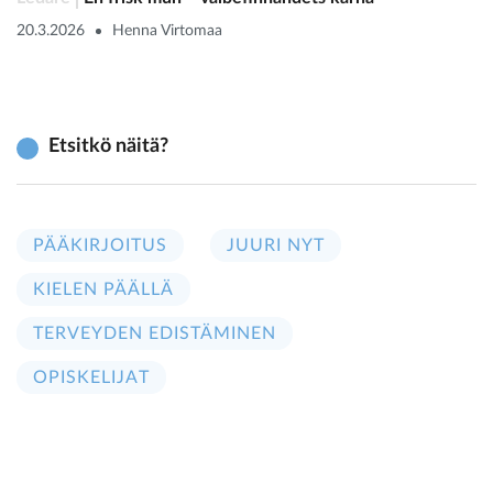
20.3.2026
Henna Virtomaa
Etsitkö näitä?
PÄÄKIRJOITUS
JUURI NYT
KIELEN PÄÄLLÄ
TERVEYDEN EDISTÄMINEN
OPISKELIJAT