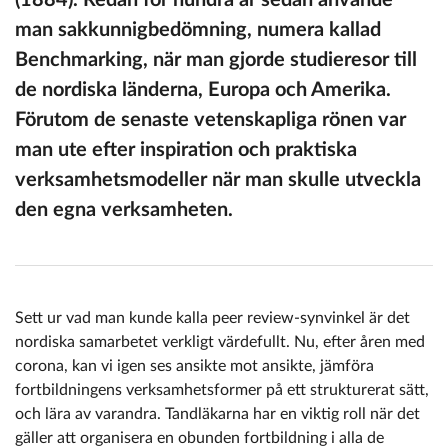
man sakkunnigbedömning, numera kallad
Benchmarking, när man gjorde studieresor till
de nordiska länderna, Europa och Amerika.
Förutom de senaste vetenskapliga rönen var
man ute efter inspiration och praktiska
verksamhetsmodeller när man skulle utveckla
den egna verksamheten.
Sett ur vad man kunde kalla peer review-synvinkel är det
nordiska samarbetet verkligt värdefullt. Nu, efter åren med
corona, kan vi igen ses ansikte mot ansikte, jämföra
fortbildningens verksamhetsformer på ett strukturerat sätt,
och lära av varandra. Tandläkarna har en viktig roll när det
gäller att organisera en obunden fortbildning i alla de