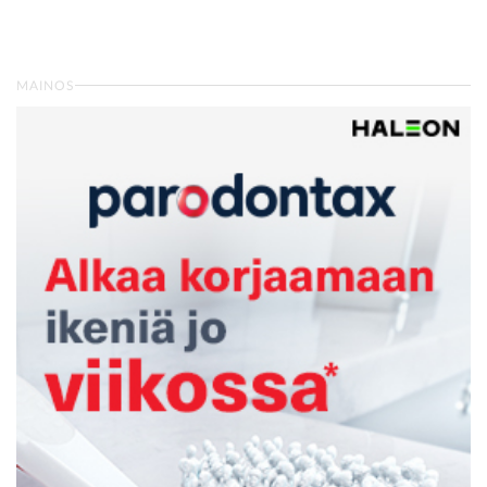
MAINOS