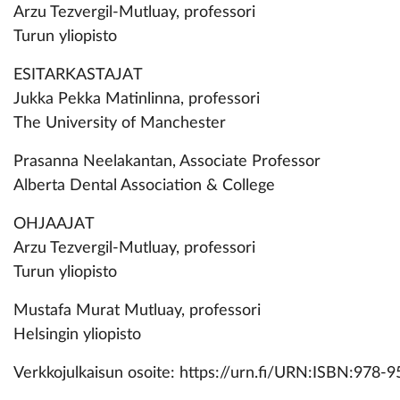
Arzu Tezvergil-Mutluay, professori
Turun yliopisto
ESITARKASTAJAT
Jukka Pekka Matinlinna, professori
The University of Manchester
Prasanna Neelakantan, Associate Professor
Alberta Dental Association & College
OHJAAJAT
Arzu Tezvergil-Mutluay, professori
Turun yliopisto
Mustafa Murat Mutluay, professori
Helsingin yliopisto
Verkkojulkaisun osoite: https://urn.fi/URN:ISBN:978-