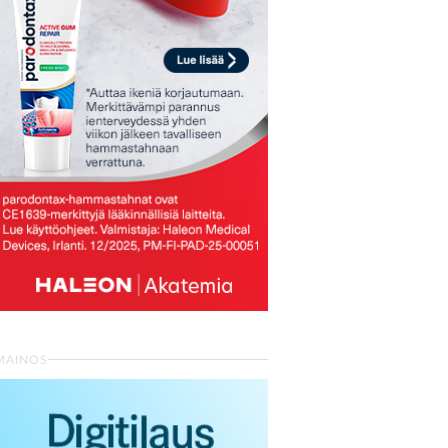
MAINOS