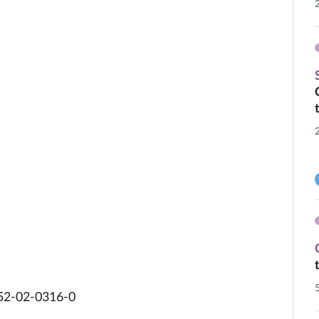
952-02-0316-0