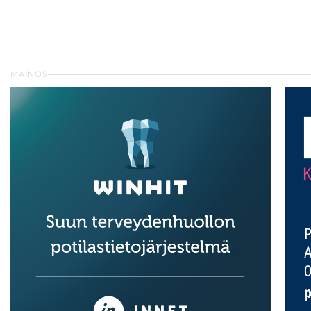
MAINOS