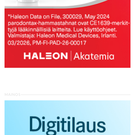
MAINOS