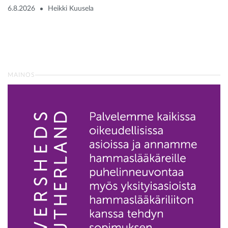
6.8.2026
Heikki Kuusela
MAINOS