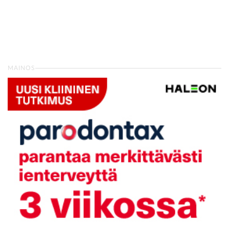
MAINOS