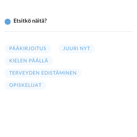
Etsitkö näitä?
PÄÄKIRJOITUS
JUURI NYT
KIELEN PÄÄLLÄ
TERVEYDEN EDISTÄMINEN
OPISKELIJAT