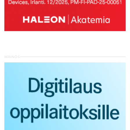
MAINOS