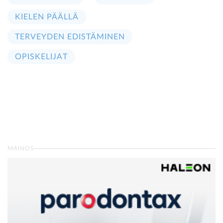
KIELEN PÄÄLLÄ
TERVEYDEN EDISTÄMINEN
OPISKELIJAT
MAINOS