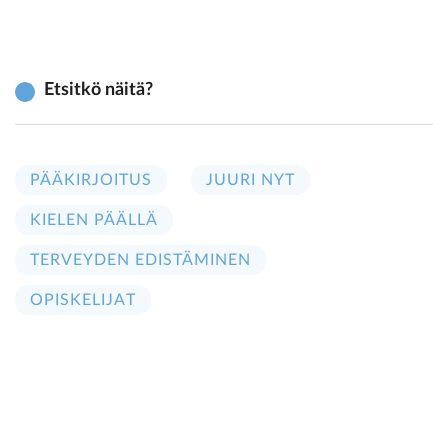
Etsitkö näitä?
PÄÄKIRJOITUS
JUURI NYT
KIELEN PÄÄLLÄ
TERVEYDEN EDISTÄMINEN
OPISKELIJAT