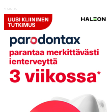
MAINOS