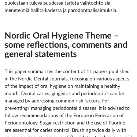
puolestaan tulevaisuudessa tarjota vaihtoehtoisia
menetelmiä hallita kariesta ja parodontaalisairauksia.
Nordic Oral Hygiene Theme –
some reflections, comments and
general statements
This paper summarizes the content of 11 papers published
in the Nordic Dental Journals, focusing on various aspects
of the impact of oral hygiene on maintaining a healthy
mouth. Dental caries, gingivitis and periodontitis can be
managed by addressing common risk factors. For
preventing/ managing periodontal diseases, it is advised to
follow recommendations of the European Federation of
Periodontology. Sugar restriction and the use of fluoride
are essential for caries control. Brushing twice daily with