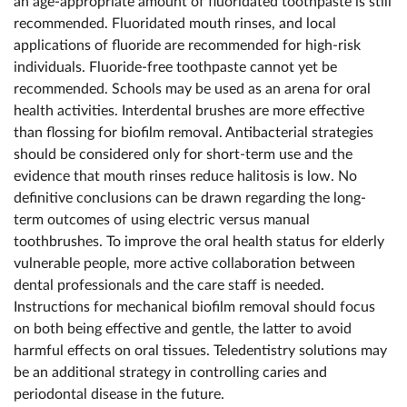
an age-appropriate amount of fluoridated toothpaste is still
recommended. Fluoridated mouth rinses, and local
applications of fluoride are recommended for high-risk
individuals. Fluoride-free toothpaste cannot yet be
recommended. Schools may be used as an arena for oral
health activities. Interdental brushes are more effective
than flossing for biofilm removal. Antibacterial strategies
should be considered only for short-term use and the
evidence that mouth rinses reduce halitosis is low. No
definitive conclusions can be drawn regarding the long-
term outcomes of using electric versus manual
toothbrushes. To improve the oral health status for elderly
vulnerable people, more active collaboration between
dental professionals and the care staff is needed.
Instructions for mechanical biofilm removal should focus
on both being effective and gentle, the latter to avoid
harmful effects on oral tissues. Teledentistry solutions may
be an additional strategy in controlling caries and
periodontal disease in the future.