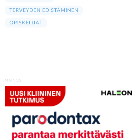
TERVEYDEN EDISTÄMINEN
OPISKELIJAT
MAINOS