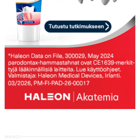
MAINOS