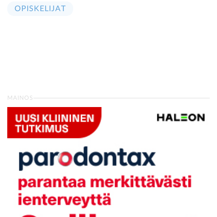
OPISKELIJAT
MAINOS