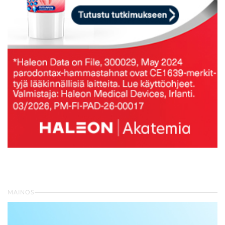
MAINOS