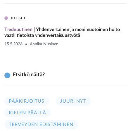
UUTISET
Tiedeuutinen
Yhdenvertainen ja monimuotoinen hoito
vaatii tietoista yhdenvertaisuustyötä
15.5.2026
Annika Nissinen
Etsitkö näitä?
PÄÄKIRJOITUS
JUURI NYT
KIELEN PÄÄLLÄ
TERVEYDEN EDISTÄMINEN