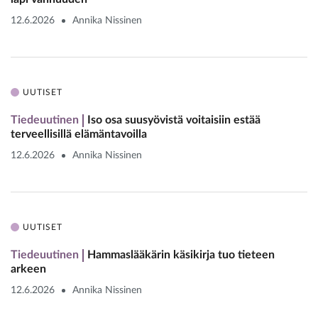
12.6.2026
Annika Nissinen
UUTISET
Tiedeuutinen
Iso osa suusyövistä voitaisiin estää
terveellisillä elämäntavoilla
12.6.2026
Annika Nissinen
UUTISET
Tiedeuutinen
Hammaslääkärin käsikirja tuo tieteen
arkeen
12.6.2026
Annika Nissinen