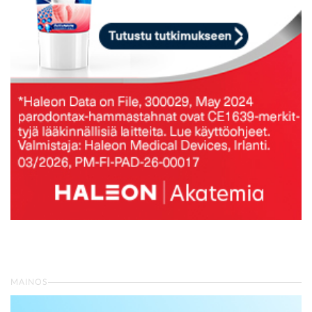
MAINOS