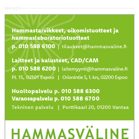
MAINOS