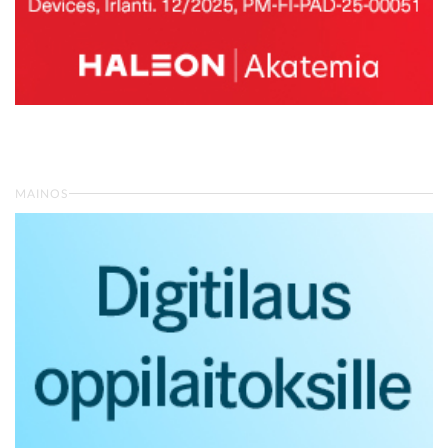
MAINOS