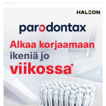
MAINOS