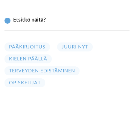
Etsitkö näitä?
PÄÄKIRJOITUS
JUURI NYT
KIELEN PÄÄLLÄ
TERVEYDEN EDISTÄMINEN
OPISKELIJAT