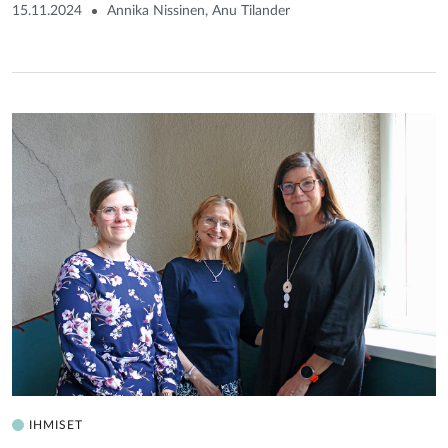
15.11.2024
Annika Nissinen, Anu Tilander
IHMISET