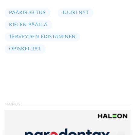
PÄÄKIRJOITUS
JUURI NYT
KIELEN PÄÄLLÄ
TERVEYDEN EDISTÄMINEN
OPISKELIJAT
MAINOS