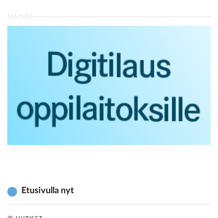
MAINOS
Etusivulla nyt