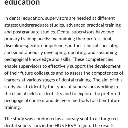
education
In dental education, supervisors are needed at different
stages: undergraduate studies, advanced practical training
and postgraduate studies. Dental supervisors have two
primary training needs: maintaining their professional,
discipline-specific competences in their clinical specialty,
and simultaneously developing, updating, and sustaining
pedagogical knowledge and skills. These competencies
enable supervisors to effectively support the development
of their future colleagues and to assess the competences of
learners at various stages of dental training. The aim of this
study was to identify the types of supervisors working in
the clinical fields of dentistry and to explore the preferred
pedagogical content and delivery methods for their future
training.
The study was conducted as a survey sent to all targeted
dental supervisors in the HUS ERVA region. The results