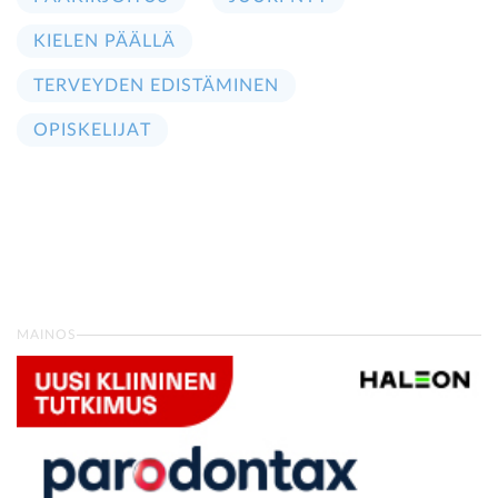
KIELEN PÄÄLLÄ
TERVEYDEN EDISTÄMINEN
OPISKELIJAT
MAINOS