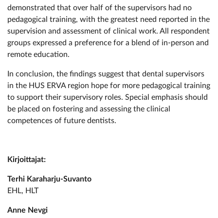
demonstrated that over half of the supervisors had no
pedagogical training, with the greatest need reported in the
supervision and assessment of clinical work. All respondent
groups expressed a preference for a blend of in-person and
remote education.
In conclusion, the findings suggest that dental supervisors
in the HUS ERVA region hope for more pedagogical training
to support their supervisory roles. Special emphasis should
be placed on fostering and assessing the clinical
competences of future dentists.
Kirjoittajat:
Terhi Karaharju-Suvanto
EHL, HLT
Anne Nevgi