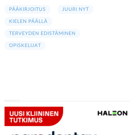
PÄÄKIRJOITUS
JUURI NYT
KIELEN PÄÄLLÄ
TERVEYDEN EDISTÄMINEN
OPISKELIJAT
MAINOS