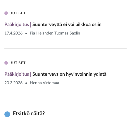
UUTISET
Pääkirjoitus
Suunterveyttä ei voi pilkkoa osiin
17.4.2026
Pia Helander, Tuomas Saxlin
UUTISET
Pääkirjoitus
Suunterveys on hyvinvoinnin ydintä
20.3.2026
Henna Virtomaa
Etsitkö näitä?