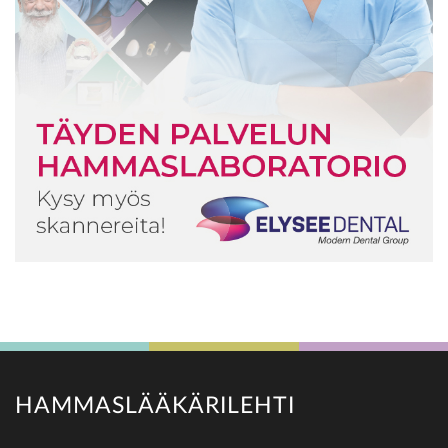
HAMMASLÄÄKÄRILEHTI