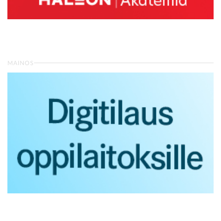
MAINOS