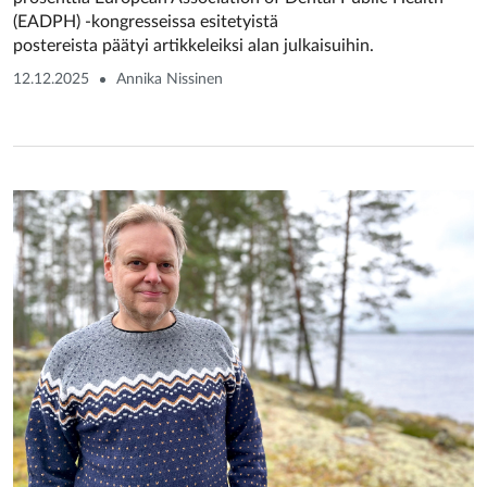
(EADPH) -kongresseissa esitetyistä
postereista päätyi artikkeleiksi alan julkaisuihin.
12.12.2025
Annika Nissinen