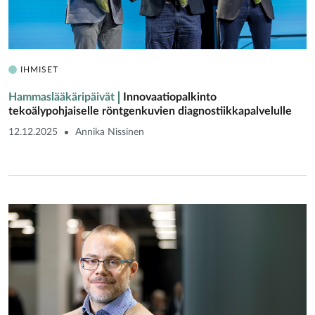
IHMISET
Hammaslääkäripäivät
Innovaatiopalkinto
tekoälypohjaiselle röntgenkuvien diagnostiikkapalvelulle
12.12.2025
Annika Nissinen