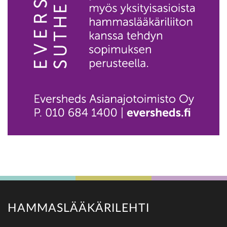
HAMMASLÄÄKÄRILEHTI