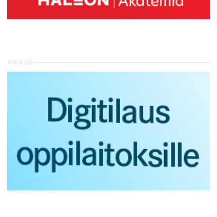
MAINOS