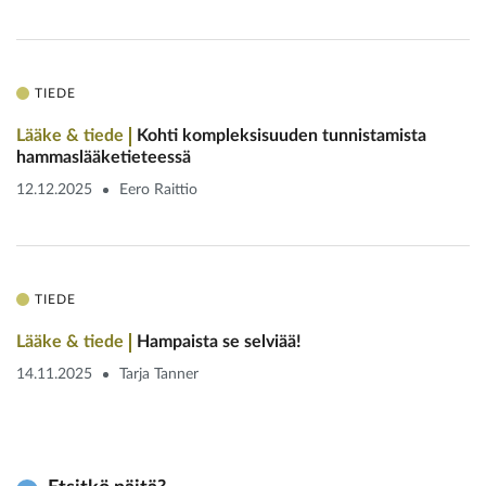
TIEDE
Lääke & tiede
Kohti kompleksisuuden tunnistamista
hammaslääketieteessä
12.12.2025
Eero Raittio
TIEDE
Lääke & tiede
Hampaista se selviää!
14.11.2025
Tarja Tanner