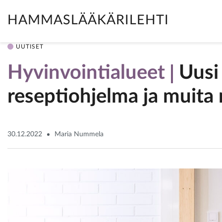
HAMMASLÄÄKÄRILEHTI
UUTISET
Hyvinvointialueet
Uusi
reseptiohjelma ja muita
30.12.2022
Maria Nummela