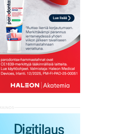
MAINOS