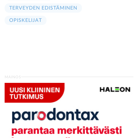
TERVEYDEN EDISTÄMINEN
OPISKELIJAT
MAINOS