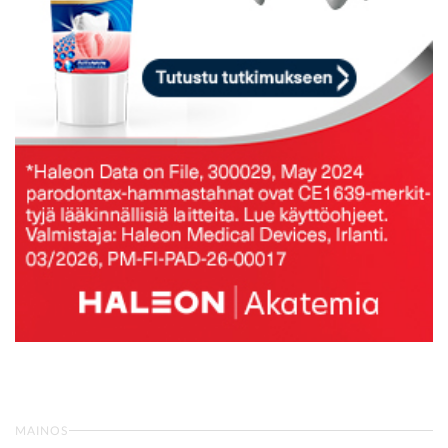
MAINOS