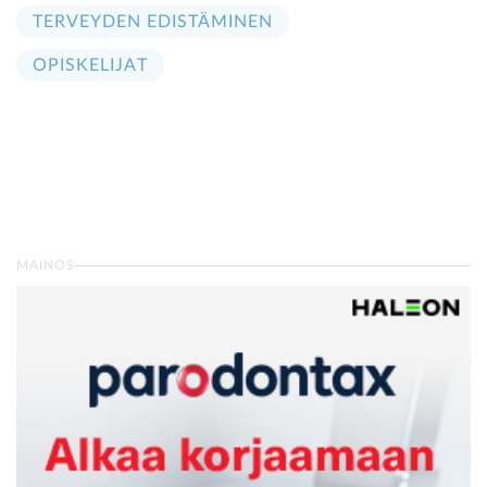
TERVEYDEN EDISTÄMINEN
OPISKELIJAT
MAINOS