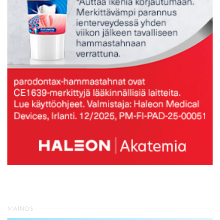
MAINOS