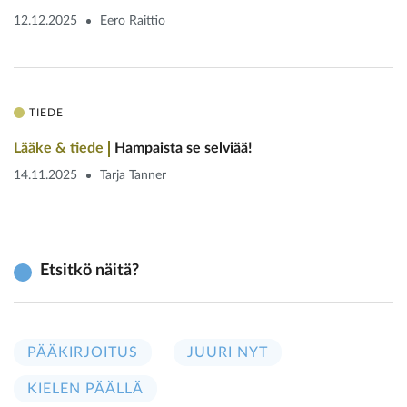
12.12.2025
Eero Raittio
TIEDE
Lääke & tiede
Hampaista se selviää!
14.11.2025
Tarja Tanner
Etsitkö näitä?
PÄÄKIRJOITUS
JUURI NYT
KIELEN PÄÄLLÄ