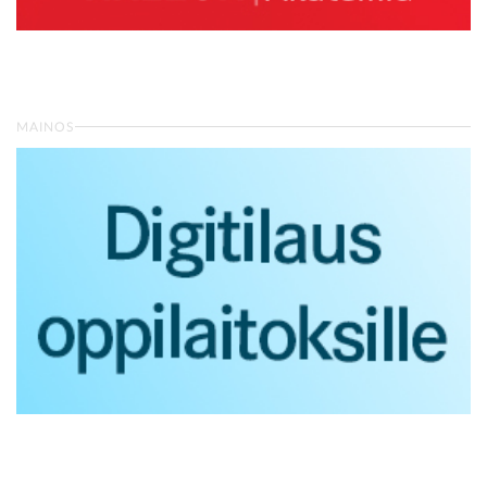
MAINOS