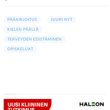
PÄÄKIRJOITUS
JUURI NYT
KIELEN PÄÄLLÄ
TERVEYDEN EDISTÄMINEN
OPISKELIJAT
MAINOS