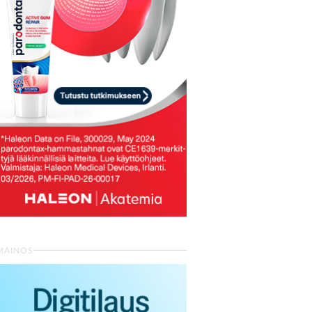
MAINOS