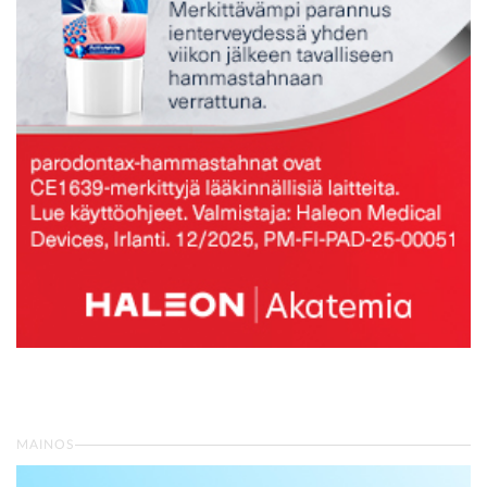
MAINOS