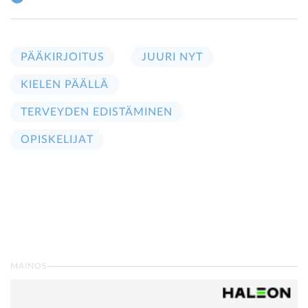
PÄÄKIRJOITUS
JUURI NYT
KIELEN PÄÄLLÄ
TERVEYDEN EDISTÄMINEN
OPISKELIJAT
MAINOS