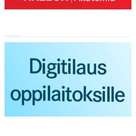
MAINOS