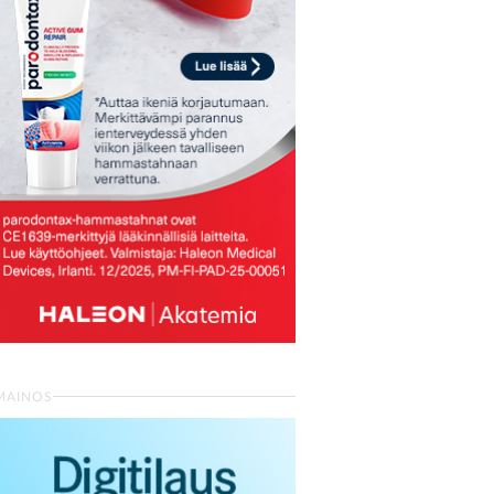
MAINOS