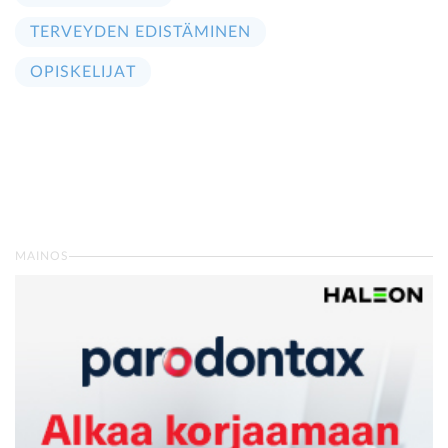
TERVEYDEN EDISTÄMINEN
OPISKELIJAT
MAINOS