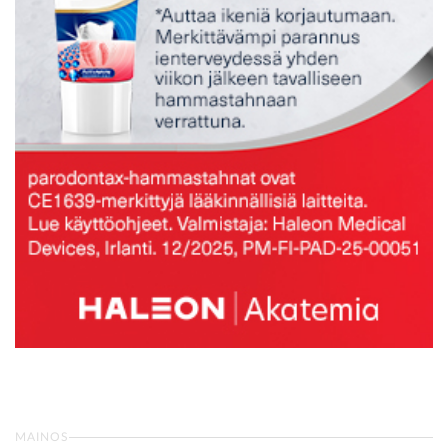
MAINOS