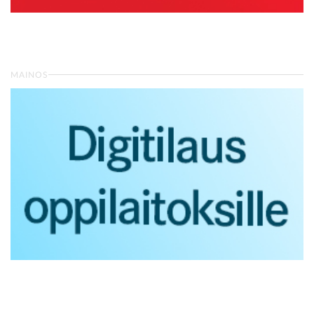
MAINOS