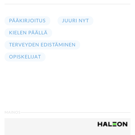
PÄÄKIRJOITUS
JUURI NYT
KIELEN PÄÄLLÄ
TERVEYDEN EDISTÄMINEN
OPISKELIJAT
MAINOS