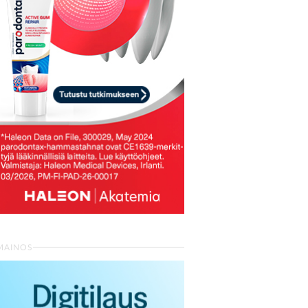
MAINOS