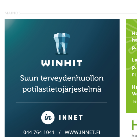
MAINOS