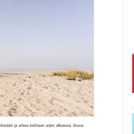
itseään ja arkea kohtaan arjen alkaessa. (kuva: