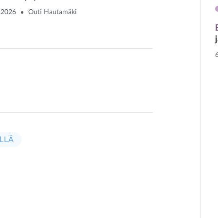
.2026
Outi Hautamäki
LLÄ