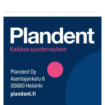
MAINOS