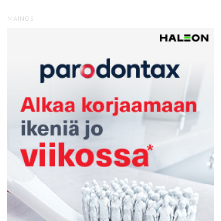
MAINOS