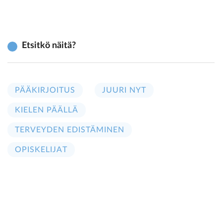
Etsitkö näitä?
PÄÄKIRJOITUS
JUURI NYT
KIELEN PÄÄLLÄ
TERVEYDEN EDISTÄMINEN
OPISKELIJAT