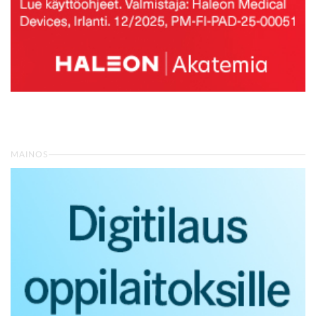
MAINOS