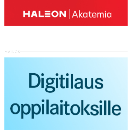
MAINOS