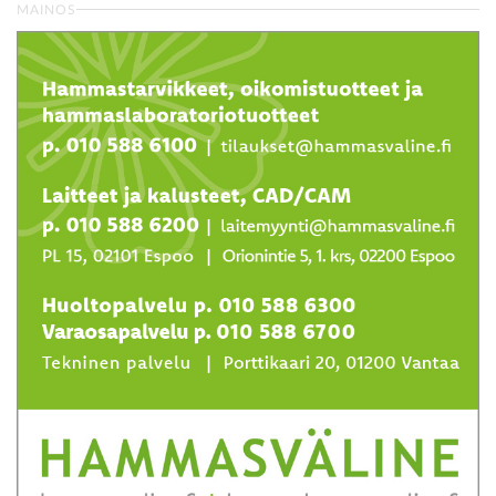
MAINOS